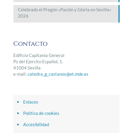
Celebrado el Pregón «Pasión y Gloria en Sevilla»
2026
Contacto
Edificio Capitanía General
Pz del Ejercito Español, 1.
41004 Sevilla
e-mail:
catedra_g_castanos@et.mde.es
Enlaces
Política de cookies
Accesibilidad