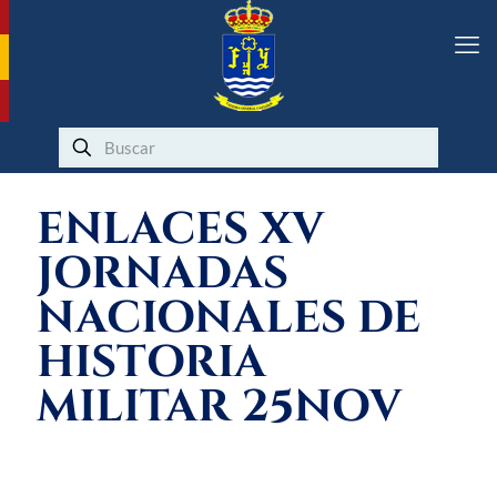
ENLACES XV
JORNADAS
NACIONALES DE
HISTORIA
MILITAR 25NOV