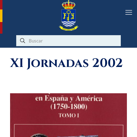
XI Jornadas 2002