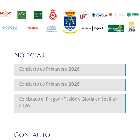
Noticias
Concierto de Primavera 2026
Concierto de Primavera 2026
Celebrado el Pregón «Pasión y Gloria en Sevilla»
2026
Contacto