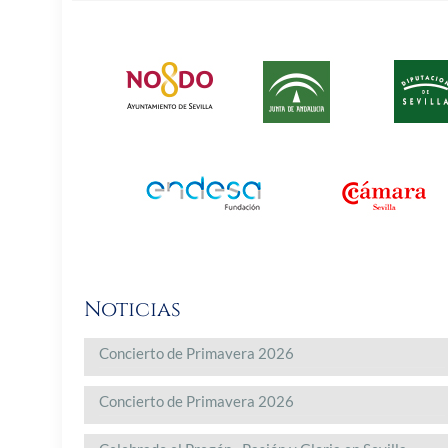
Noticias
Concierto de Primavera 2026
Concierto de Primavera 2026