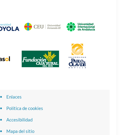
Enlaces
Política de cookies
Accesibilidad
Mapa del sitio