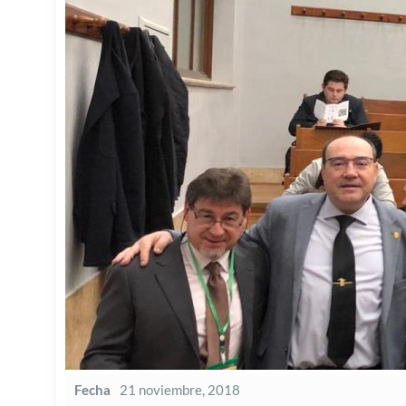
Fecha
21 noviembre, 2018