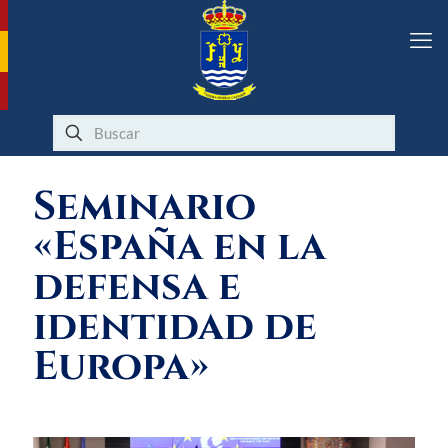
Seminario
«España en la
defensa e
identidad de
Europa»