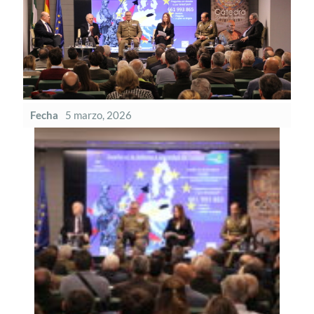
Fecha
5 marzo, 2026