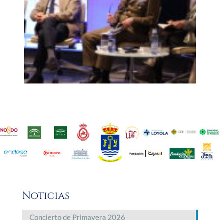
Noticias
Concierto de Primavera 2026