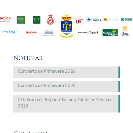
Noticias
Concierto de Primavera 2026
Concierto de Primavera 2026
Celebrado el Pregón «Pasión y Gloria en Sevilla»
2026