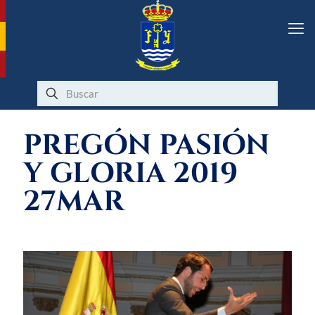
PREGÓN PASIÓN
Y GLORIA 2019
27MAR