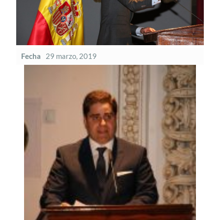
Fecha
29 marzo, 2019