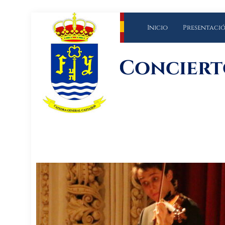
Inicio
Presentaci
Concierto