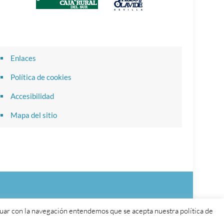
Enlaces
Política de cookies
Accesibilidad
Mapa del sitio
inuar con la navegación entendemos que se acepta nuestra política de