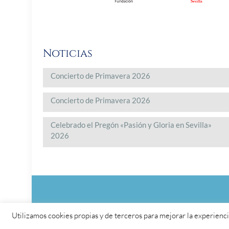
Noticias
Concierto de Primavera 2026
Concierto de Primavera 2026
Celebrado el Pregón «Pasión y Gloria en Sevilla»
2026
Utilizamos cookies propias y de terceros para mejorar la experienci