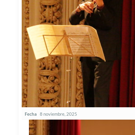
Fecha
8 noviembre, 2025