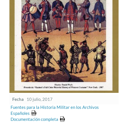
Fecha
10 julio, 2017
Fuentes para la Historia Militar en los Archivos
Españoles
Documentación completa