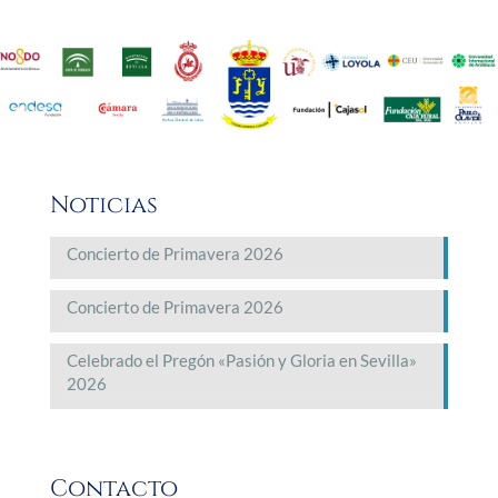
Noticias
Concierto de Primavera 2026
Concierto de Primavera 2026
Celebrado el Pregón «Pasión y Gloria en Sevilla»
2026
Contacto