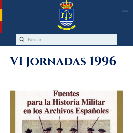
VI Jornadas 1996