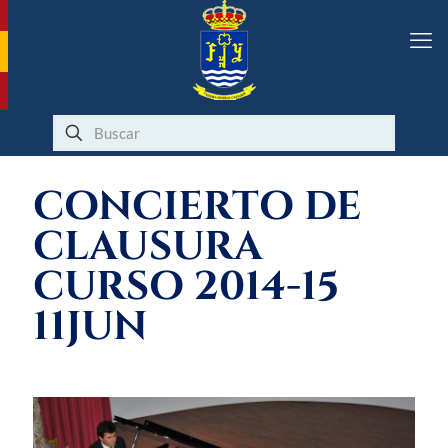
CONCIERTO DE
CLAUSURA
CURSO 2014-15
11JUN