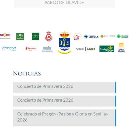
PABLO DE OLAVIDE
Noticias
Concierto de Primavera 2026
Concierto de Primavera 2026
Celebrado el Pregón «Pasión y Gloria en Sevilla»
2026