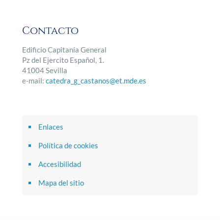
Contacto
Edificio Capitanía General
Pz del Ejercito Español, 1.
41004 Sevilla
e-mail:
catedra_g_castanos@et.mde.es
Enlaces
Política de cookies
Accesibilidad
Mapa del sitio