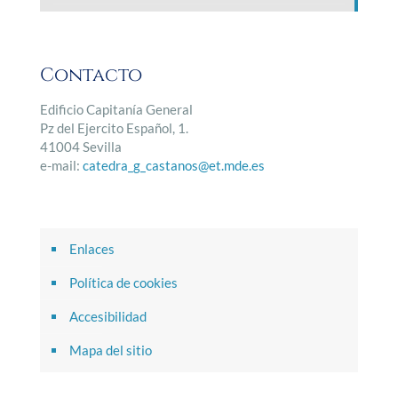
Contacto
Edificio Capitanía General
Pz del Ejercito Español, 1.
41004 Sevilla
e-mail:
catedra_g_castanos@et.mde.es
Enlaces
Política de cookies
Accesibilidad
Mapa del sitio