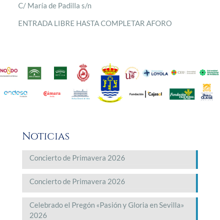
C/ María de Padilla s/n
ENTRADA LIBRE HASTA COMPLETAR AFORO
Noticias
Concierto de Primavera 2026
Concierto de Primavera 2026
Celebrado el Pregón «Pasión y Gloria en Sevilla»
2026