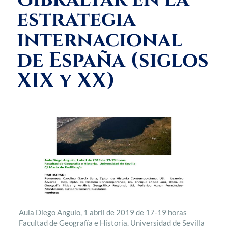
estrategia
internacional
de España (siglos
XIX y XX)
Aula Diego Angulo, 1 abril de 2019 de 17-19 horas
Facultad de Geografía e Historia. Universidad de Sevilla