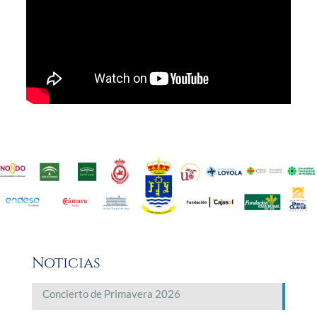
Noticias
Concierto de Primavera 2026