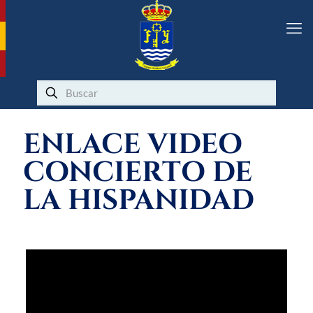
ENLACE VIDEO
CONCIERTO DE
LA HISPANIDAD