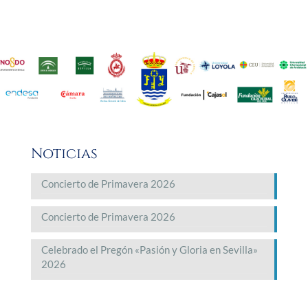
Noticias
Concierto de Primavera 2026
Concierto de Primavera 2026
Celebrado el Pregón «Pasión y Gloria en Sevilla»
2026