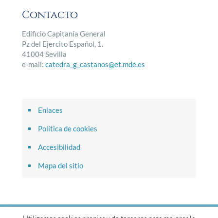
Contacto
Edificio Capitanía General
Pz del Ejercito Español, 1.
41004 Sevilla
e-mail:
catedra_g_castanos@et.mde.es
Enlaces
Política de cookies
Accesibilidad
Mapa del sitio