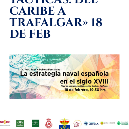
CARIBE A
TRAFALGAR» 18
DE FEB