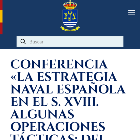
CONFERENCIA
«LA ESTRATEGIA
NAVAL ESPAÑOLA
EN EL S. XVIII.
ALGUNAS
OPERACIONES
TÁCTICAS: DEL