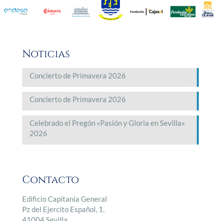
Noticias
Concierto de Primavera 2026
Concierto de Primavera 2026
Celebrado el Pregón «Pasión y Gloria en Sevilla»
2026
Contacto
Edificio Capitanía General
Pz del Ejercito Español, 1.
41004 Sevilla