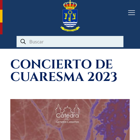
CONCIERTO DE
CUARESMA 2023