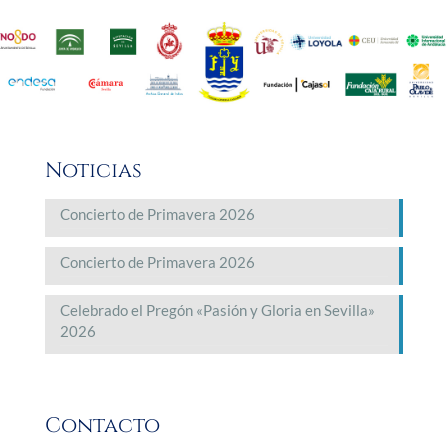
Noticias
Concierto de Primavera 2026
Concierto de Primavera 2026
Celebrado el Pregón «Pasión y Gloria en Sevilla»
2026
Contacto