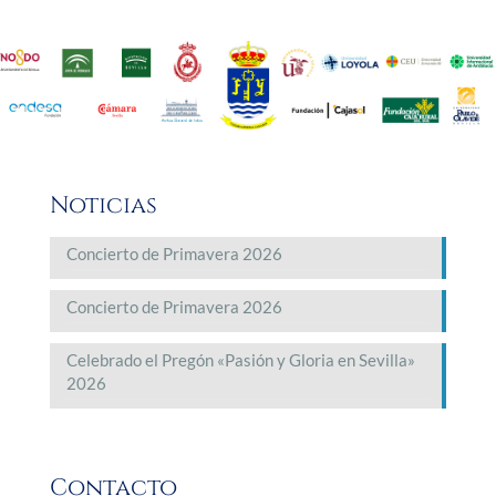
Noticias
Concierto de Primavera 2026
Concierto de Primavera 2026
Celebrado el Pregón «Pasión y Gloria en Sevilla»
2026
Contacto