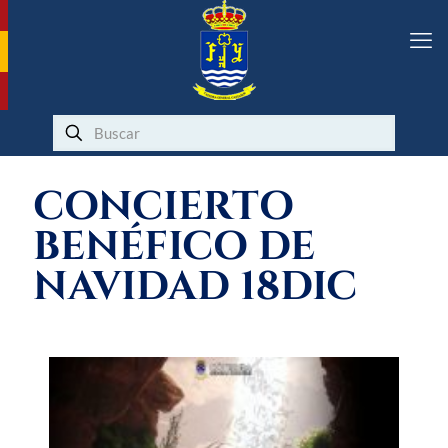
CONCIERTO
BENÉFICO DE
NAVIDAD 18DIC