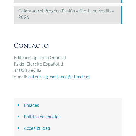
Celebrado el Pregón «Pasión y Gloria en Sevilla»
2026
Contacto
Edificio Capitanía General
Pz del Ejercito Español, 1.
41004 Sevilla
e-mail:
catedra_g_castanos@et.mde.es
Enlaces
Política de cookies
Accesibilidad