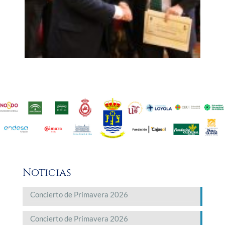
Noticias
Concierto de Primavera 2026
Concierto de Primavera 2026